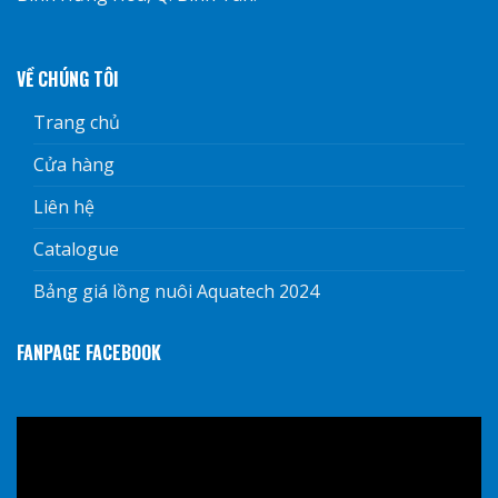
VỀ CHÚNG TÔI
Trang chủ
Cửa hàng
Liên hệ
Catalogue
Bảng giá lồng nuôi Aquatech 2024
FANPAGE FACEBOOK