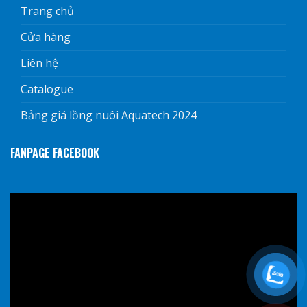
Trang chủ
Cửa hàng
Liên hệ
Catalogue
Bảng giá lồng nuôi Aquatech 2024
FANPAGE FACEBOOK