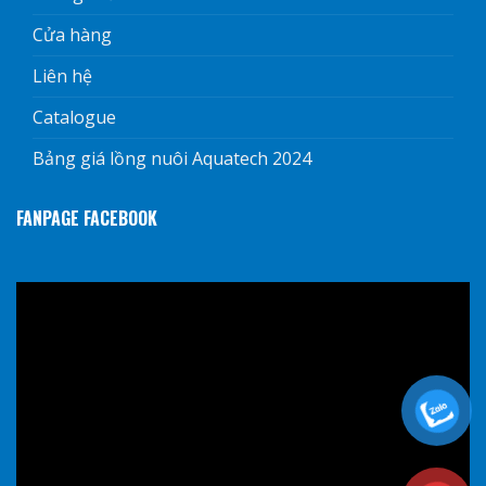
Cửa hàng
Liên hệ
Catalogue
Bảng giá lồng nuôi Aquatech 2024
FANPAGE FACEBOOK