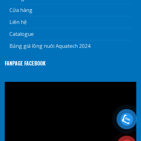
Cửa hàng
Liên hệ
Catalogue
Bảng giá lồng nuôi Aquatech 2024
FANPAGE FACEBOOK