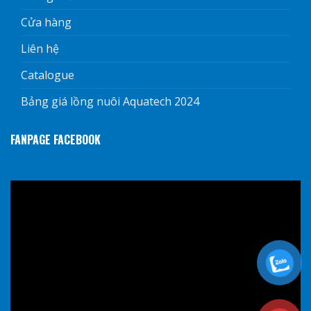
Cửa hàng
Liên hệ
Catalogue
Bảng giá lồng nuôi Aquatech 2024
FANPAGE FACEBOOK