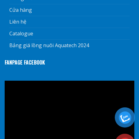
Cửa hàng
Liên hệ
Catalogue
Bảng giá lồng nuôi Aquatech 2024
FANPAGE FACEBOOK