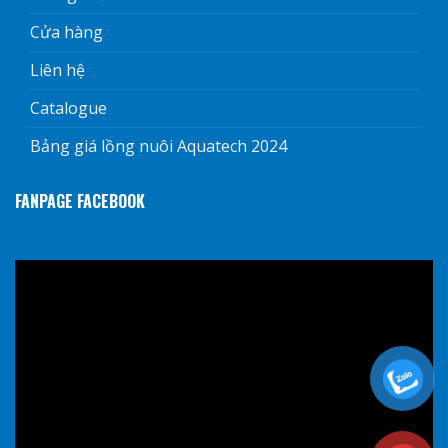
Cửa hàng
Liên hệ
Catalogue
Bảng giá lồng nuôi Aquatech 2024
FANPAGE FACEBOOK