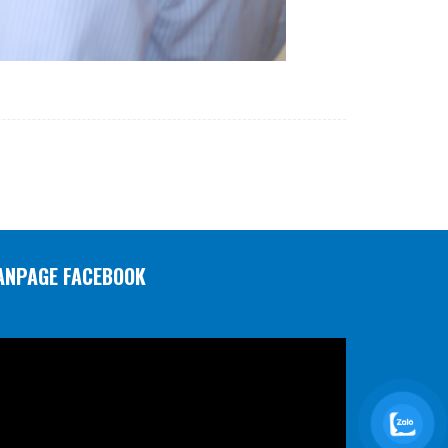
ANPAGE FACEBOOK