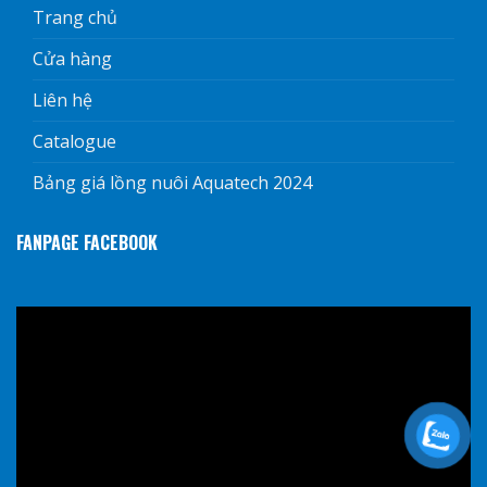
Trang chủ
Cửa hàng
Liên hệ
Catalogue
Bảng giá lồng nuôi Aquatech 2024
FANPAGE FACEBOOK