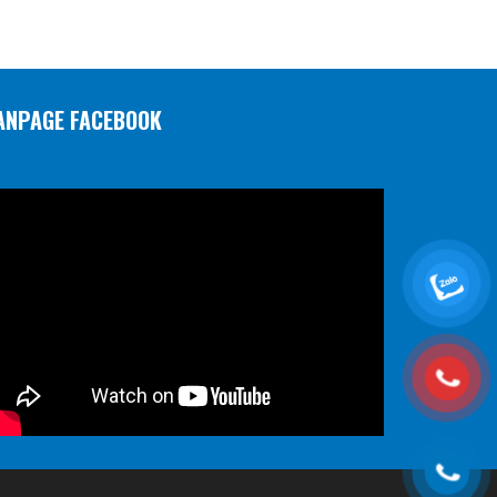
ANPAGE FACEBOOK