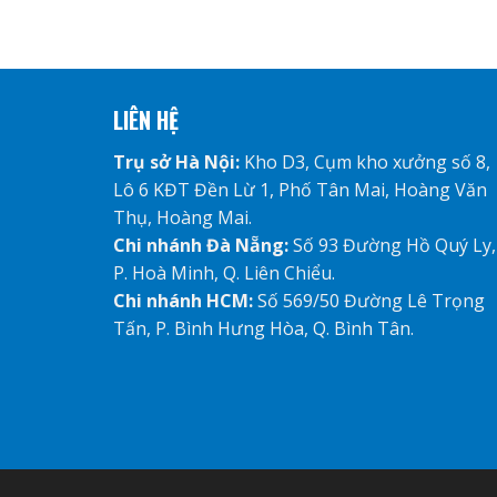
LIÊN HỆ
Trụ sở Hà Nội:
Kho D3, Cụm kho xưởng số 8,
Lô 6 KĐT Đền Lừ 1, Phố Tân Mai, Hoàng Văn
Thụ, Hoàng Mai.
Chi nhánh Đà Nẵng:
Số 93 Đường Hồ Quý Ly,
P. Hoà Minh, Q. Liên Chiểu.
Chi nhánh HCM:
Số 569/50 Đường Lê Trọng
Tấn, P. Bình Hưng Hòa, Q. Bình Tân.