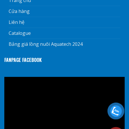
Trang chủ
Cửa hàng
Liên hệ
Catalogue
Bảng giá lồng nuôi Aquatech 2024
FANPAGE FACEBOOK