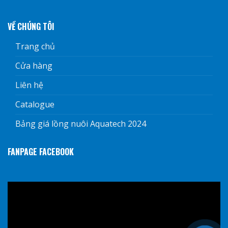
VỀ CHÚNG TÔI
Trang chủ
Cửa hàng
Liên hệ
Catalogue
Bảng giá lồng nuôi Aquatech 2024
FANPAGE FACEBOOK