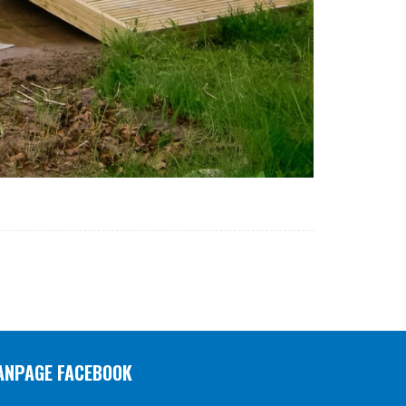
ANPAGE FACEBOOK