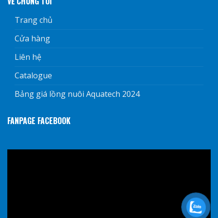
VỀ CHÚNG TÔI
Trang chủ
Cửa hàng
Liên hệ
Catalogue
Bảng giá lồng nuôi Aquatech 2024
FANPAGE FACEBOOK