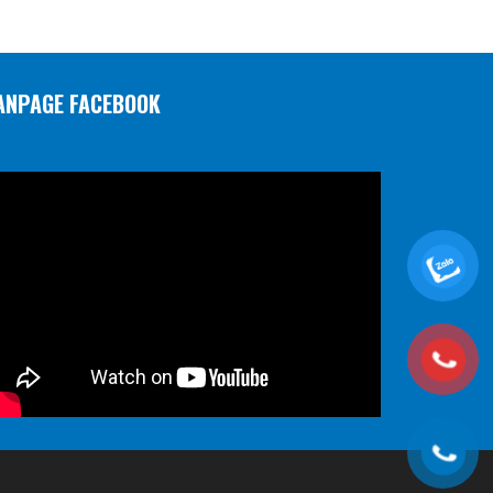
ANPAGE FACEBOOK