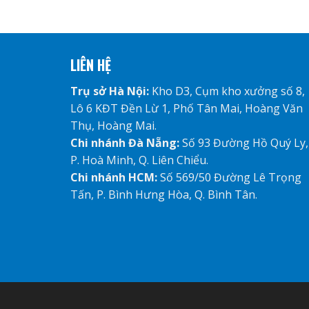
LIÊN HỆ
Trụ sở Hà Nội:
Kho D3, Cụm kho xưởng số 8,
Lô 6 KĐT Đền Lừ 1, Phố Tân Mai, Hoàng Văn
Thụ, Hoàng Mai.
Chi nhánh Đà Nẵng:
Số 93 Đường Hồ Quý Ly,
P. Hoà Minh, Q. Liên Chiểu.
Chi nhánh HCM:
Số 569/50 Đường Lê Trọng
Tấn, P. Bình Hưng Hòa, Q. Bình Tân.