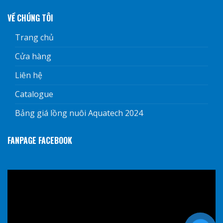
VỀ CHÚNG TÔI
Trang chủ
Cửa hàng
Liên hệ
Catalogue
Bảng giá lồng nuôi Aquatech 2024
FANPAGE FACEBOOK